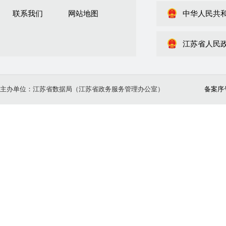
联系我们
网站地图
中华人民共
江苏省人民
主办单位：江苏省数据局（江苏省政务服务管理办公室）
备案序号