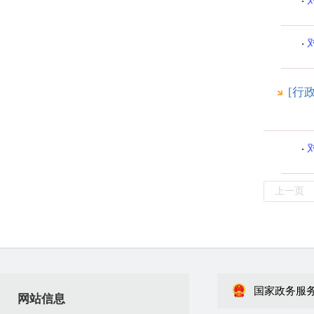
[行
上一页
国家政务服
网站信息