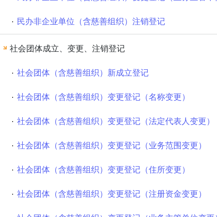
民办非企业单位（含慈善组织）注销登记
社会团体成立、变更、注销登记
社会团体（含慈善组织）新成立登记
社会团体（含慈善组织）变更登记（名称变更）
社会团体（含慈善组织）变更登记（法定代表人变更）
社会团体（含慈善组织）变更登记（业务范围变更）
社会团体（含慈善组织）变更登记（住所变更）
社会团体（含慈善组织）变更登记（注册资金变更）