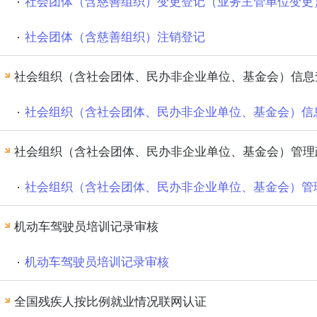
社会团体（含慈善组织）变更登记（业务主管单位变更
社会团体（含慈善组织）注销登记
社会组织（含社会团体、民办非企业单位、基金会）信息
社会组织（含社会团体、民办非企业单位、基金会）信
社会组织（含社会团体、民办非企业单位、基金会）管理
社会组织（含社会团体、民办非企业单位、基金会）管
机动车驾驶员培训记录审核
机动车驾驶员培训记录审核
全国残疾人按比例就业情况联网认证